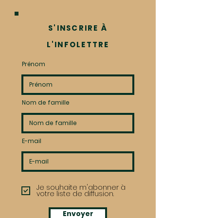
S'INSCRIRE À
L'INFOLETTRE
Prénom
Nom de famille
E-mail
Je souhaite m'abonner à
votre liste de diffusion.
Envoyer