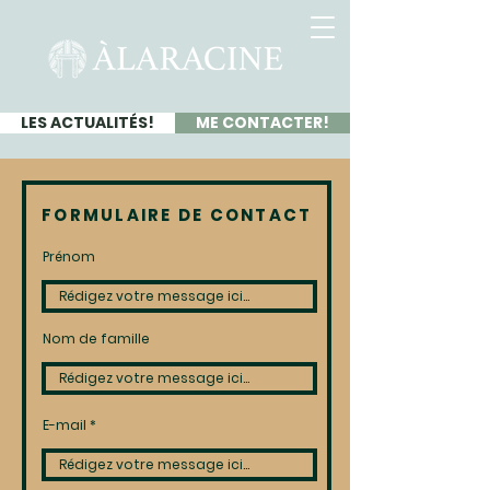
LES ACTUALITÉS!
ME CONTACTER!
FORMULAIRE DE CONTACT
Prénom
Nom de famille
E-mail