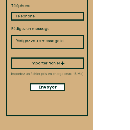
Téléphone
Rédigez un message
Importer fichier
Importez un fichier pris en charge (max. 15 Mo)
Envoyer