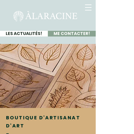
LES ACTUALITÉS!
ME CONTACTER!
BOUTIQUE D'ARTISANAT
D'ART
-