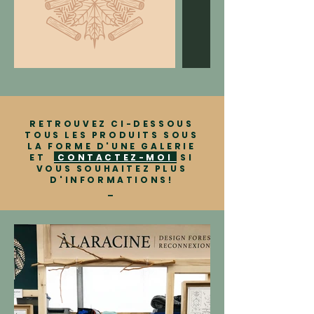
RETROUVEZ CI-DESSOUS
TOUS LES PRODUITS SOUS
LA FORME D'UNE GALERIE
ET
CONTACTEZ-MOI
SI
VOUS SOUHAITEZ PLUS
D'INFORMATIONS!
_