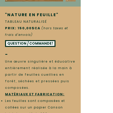
"NATURE EN FEUILLE"
TABLEAU NATURALISÉ
PRIX: 150,00$CA
(hors taxes et
frais d'envois)
QUESTION / COMMANDE!
-
Une œuvre singulière et éducative
entièrement réalisée à la main à
partir de feuilles cueillies en
forêt, séchées et pressées puis
composées.
MATÉRIAUX ET FABRICATION:
Les feuilles sont composées et
collées sur un papier Canson