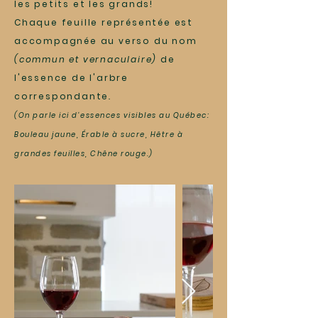
les petits et les grands!
Chaque feuille représentée est
accompagnée au verso du nom
(commun et vernaculaire)
de
l'essence de l'arbre
correspondante
.
(On parle ici d'essences visibles au Québec:
Bouleau jaune, Érable à sucre, Hêtre à
grandes feuilles, Chêne rouge.)