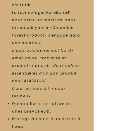
véritable.
La technologie PureBond®
nous offre un matériau sans
formaldéhyde et «Columbia
Forest Product» s’engage dans
une politique
d’approvisionnement Nord-
Américaine. Proximité et
produits naturels, deux valeurs
essentielles d’un bon produit
pour ÀLARACINE.
Cœur en bois dit «mou»
résineux.
Quincaillerie en laiton de
chez LeeValley®.
Protégé à l’aide d’un vernis à
l’eau.