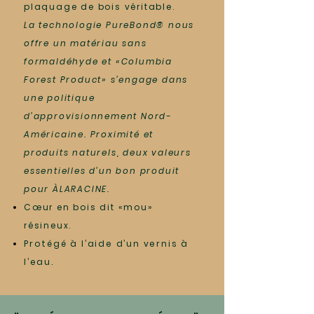
plaquage de bois véritable.
La technologie PureBond® nous
offre un matériau sans
formaldéhyde et «Columbia
Forest Product» s’engage dans
une politique
d’approvisionnement Nord-
Américaine. Proximité et
produits naturels, deux valeurs
essentielles d’un bon produit
pour ÀLARACINE.
Cœur en bois dit «mou»
résineux.
Protégé à l’aide d’un vernis à
l’eau.