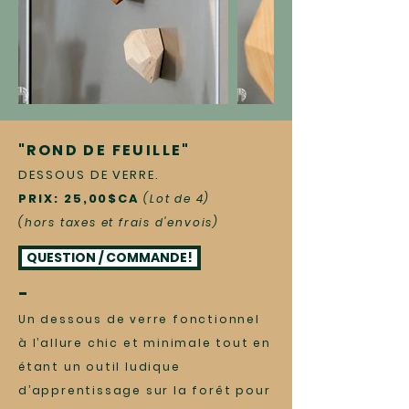
"ROND DE FEUILLE"
DESSOUS DE VERRE.
PRIX: 25,00$CA
(Lot de 4)
(hors taxes et frais d'envois)
QUESTION / COMMANDE!
-
Un dessous de verre fonctionnel
à l’allure chic et minimale tout en
étant un outil ludique
d’apprentissage sur la forêt pour