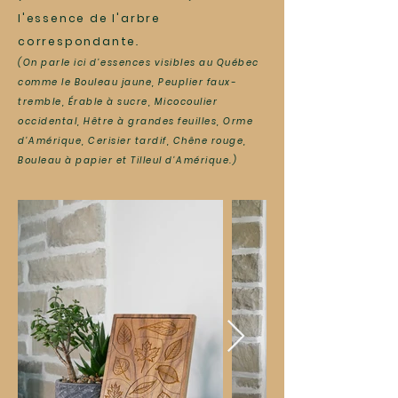
l'essence de l'arbre
correspondante
.
(On parle ici d'essences visibles au Québec
comme le Bouleau jaune, Peuplier faux-
tremble, Érable à sucre, Micocoulier
occidental, Hêtre à grandes feuilles, Orme
d'Amérique, Cerisier tardif, Chêne rouge,
Bouleau à papier et Tilleul d'Amérique.)